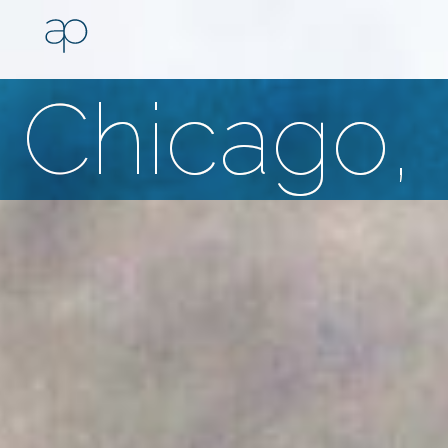
Chicago, 