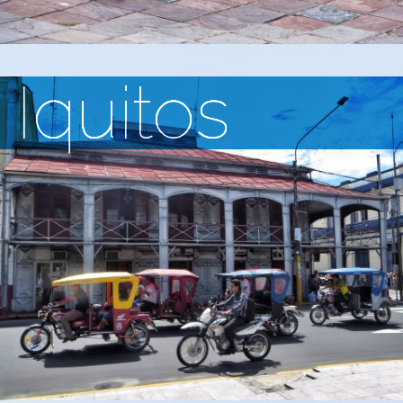
Iquitos