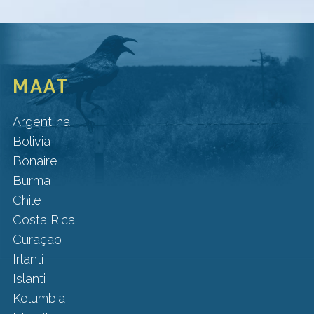
MAAT
Argentiina
Bolivia
Bonaire
Burma
Chile
Costa Rica
Curaçao
Irlanti
Islanti
Kolumbia