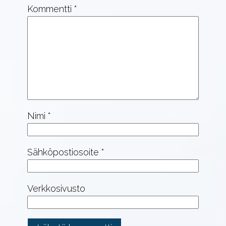
Kommentti
*
Nimi
*
Sähköpostiosoite
*
Verkkosivusto