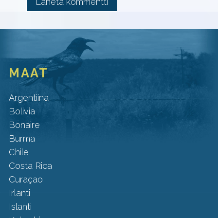
MAAT
Argentiina
Bolivia
Bonaire
Burma
Chile
Costa Rica
Curaçao
Irlanti
Islanti