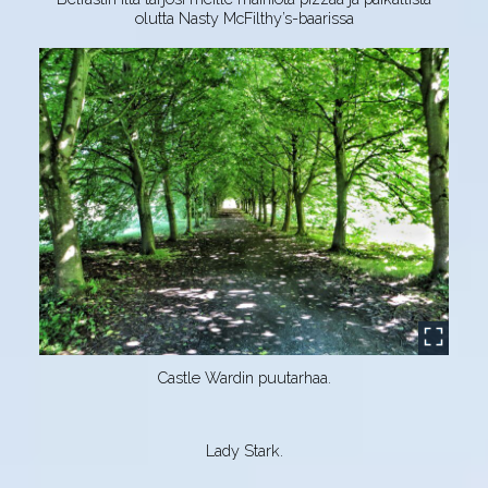
olutta Nasty McFilthy’s-baarissa
Castle Wardin puutarhaa.
Lady Stark.